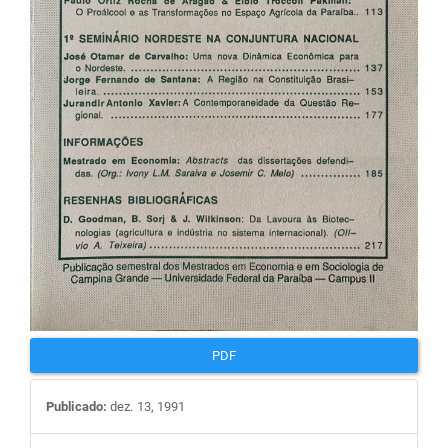
PDF
Publicado:
dez. 13, 1991