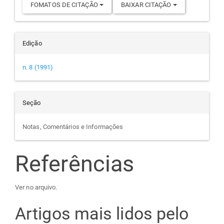
FOMATOS DE CITAÇÃO
BAIXAR CITAÇÃO
Edição
n. 8 (1991)
Seção
Notas, Comentários e Informações
Referências
Ver no arquivo.
Artigos mais lidos pelo