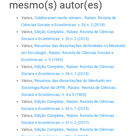
mesmo(s) autor(es)
Varios,
Colaboraram neste número
,
Raízes: Revista de
Ciências Sociais e Econômicas: v. 38 n. 2 (2018)
Vários,
Edição Completa
,
Raízes: Revista de Ciências
Sociais e Econômicas: v. 33 n. 2 (2013)
Vários,
Resumos das dissertações defendidas no Mestrado
em Sociologia
,
Raízes: Revista de Ciências Sociais e
Econômicas: n. 9 (1993)
Vários,
Edição Completa
,
Raízes: Revista de Ciências
Sociais e Econômicas: v. 34 n. 1 (2014)
Vários,
Resumos das dissertações do Mestrado em
Sociologia Rural da UFPB
,
Raízes: Revista de Ciências
Sociais e Econômicas: n. 4 e 5 (1985)
Vários,
Edição Completa
,
Raízes: Revista de Ciências
Sociais e Econômicas: v. 33 n. 1 (2013)
Vários,
Edição Completa
,
Raízes: Revista de Ciências
Sociais e Econômicas: v. 37 n. 2 (2017)
Vários,
Edição Completa
,
Raízes: Revista de Ciências