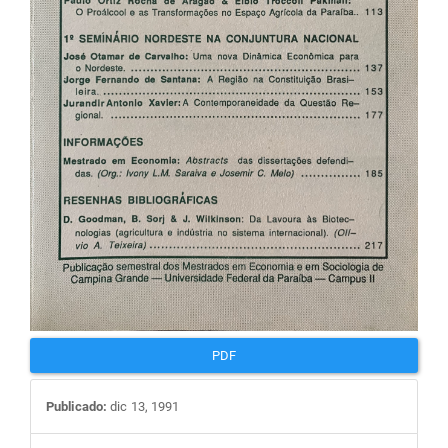
PDF
Publicado:
dic 13, 1991