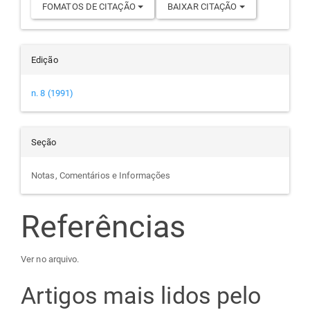
FOMATOS DE CITAÇÃO
BAIXAR CITAÇÃO
Edição
n. 8 (1991)
Seção
Notas, Comentários e Informações
Referências
Ver no arquivo.
Artigos mais lidos pelo