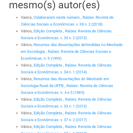
mesmo(s) autor(es)
Varios,
Colaboraram neste número
,
Raízes: Revista de
Ciências Sociais e Econômicas: v. 38 n. 2 (2018)
Vários,
Edição Completa
,
Raízes: Revista de Ciências
Sociais e Econômicas: v. 33 n. 2 (2013)
Vários,
Resumos das dissertações defendidas no Mestrado
em Sociologia
,
Raízes: Revista de Ciências Sociais e
Econômicas: n. 9 (1993)
Vários,
Edição Completa
,
Raízes: Revista de Ciências
Sociais e Econômicas: v. 34 n. 1 (2014)
Vários,
Resumos das dissertações do Mestrado em
Sociologia Rural da UFPB
,
Raízes: Revista de Ciências
Sociais e Econômicas: n. 4 e 5 (1985)
Vários,
Edição Completa
,
Raízes: Revista de Ciências
Sociais e Econômicas: v. 33 n. 1 (2013)
Vários,
Edição Completa
,
Raízes: Revista de Ciências
Sociais e Econômicas: v. 37 n. 2 (2017)
Vários,
Edição Completa
,
Raízes: Revista de Ciências