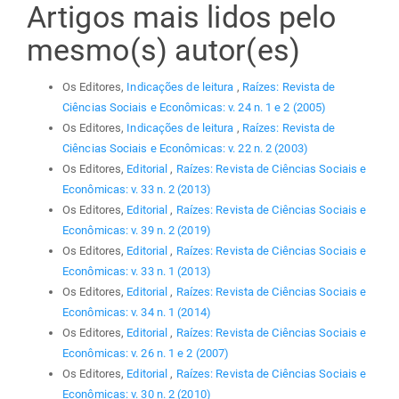
Artigos mais lidos pelo
mesmo(s) autor(es)
Os Editores,
Indicações de leitura
,
Raízes: Revista de
Ciências Sociais e Econômicas: v. 24 n. 1 e 2 (2005)
Os Editores,
Indicações de leitura
,
Raízes: Revista de
Ciências Sociais e Econômicas: v. 22 n. 2 (2003)
Os Editores,
Editorial
,
Raízes: Revista de Ciências Sociais e
Econômicas: v. 33 n. 2 (2013)
Os Editores,
Editorial
,
Raízes: Revista de Ciências Sociais e
Econômicas: v. 39 n. 2 (2019)
Os Editores,
Editorial
,
Raízes: Revista de Ciências Sociais e
Econômicas: v. 33 n. 1 (2013)
Os Editores,
Editorial
,
Raízes: Revista de Ciências Sociais e
Econômicas: v. 34 n. 1 (2014)
Os Editores,
Editorial
,
Raízes: Revista de Ciências Sociais e
Econômicas: v. 26 n. 1 e 2 (2007)
Os Editores,
Editorial
,
Raízes: Revista de Ciências Sociais e
Econômicas: v. 30 n. 2 (2010)