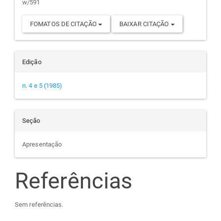
w/591
FOMATOS DE CITAÇÃO
BAIXAR CITAÇÃO
Edição
n. 4 e 5 (1985)
Seção
Apresentação
Referências
Sem referências.