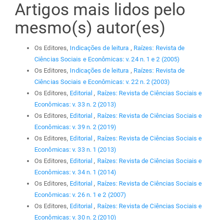
Artigos mais lidos pelo
mesmo(s) autor(es)
Os Editores,
Indicações de leitura
,
Raízes: Revista de
Ciências Sociais e Econômicas: v. 24 n. 1 e 2 (2005)
Os Editores,
Indicações de leitura
,
Raízes: Revista de
Ciências Sociais e Econômicas: v. 22 n. 2 (2003)
Os Editores,
Editorial
,
Raízes: Revista de Ciências Sociais e
Econômicas: v. 33 n. 2 (2013)
Os Editores,
Editorial
,
Raízes: Revista de Ciências Sociais e
Econômicas: v. 39 n. 2 (2019)
Os Editores,
Editorial
,
Raízes: Revista de Ciências Sociais e
Econômicas: v. 33 n. 1 (2013)
Os Editores,
Editorial
,
Raízes: Revista de Ciências Sociais e
Econômicas: v. 34 n. 1 (2014)
Os Editores,
Editorial
,
Raízes: Revista de Ciências Sociais e
Econômicas: v. 26 n. 1 e 2 (2007)
Os Editores,
Editorial
,
Raízes: Revista de Ciências Sociais e
Econômicas: v. 30 n. 2 (2010)