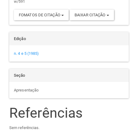
w/591
FOMATOS DE CITAÇÃO
BAIXAR CITAÇÃO
Edição
n. 4 e 5 (1985)
Seção
Apresentação
Referências
Sem referências.