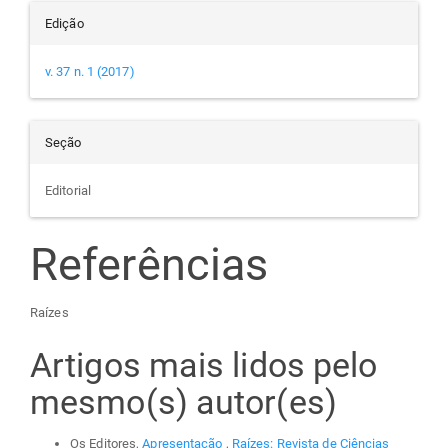
Edição
v. 37 n. 1 (2017)
Seção
Editorial
Referências
Raízes
Artigos mais lidos pelo
mesmo(s) autor(es)
Os Editores,
Apresentação
,
Raízes: Revista de Ciências