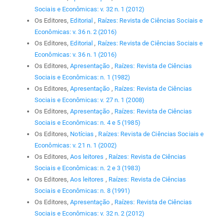
Sociais e Econômicas: v. 32 n. 1 (2012)
Os Editores,
Editorial
,
Raízes: Revista de Ciências Sociais e
Econômicas: v. 36 n. 2 (2016)
Os Editores,
Editorial
,
Raízes: Revista de Ciências Sociais e
Econômicas: v. 36 n. 1 (2016)
Os Editores,
Apresentação
,
Raízes: Revista de Ciências
Sociais e Econômicas: n. 1 (1982)
Os Editores,
Apresentação
,
Raízes: Revista de Ciências
Sociais e Econômicas: v. 27 n. 1 (2008)
Os Editores,
Apresentação
,
Raízes: Revista de Ciências
Sociais e Econômicas: n. 4 e 5 (1985)
Os Editores,
Notícias
,
Raízes: Revista de Ciências Sociais e
Econômicas: v. 21 n. 1 (2002)
Os Editores,
Aos leitores
,
Raízes: Revista de Ciências
Sociais e Econômicas: n. 2 e 3 (1983)
Os Editores,
Aos leitores
,
Raízes: Revista de Ciências
Sociais e Econômicas: n. 8 (1991)
Os Editores,
Apresentação
,
Raízes: Revista de Ciências
Sociais e Econômicas: v. 32 n. 2 (2012)