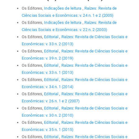
Os Editores,
Indicações de leitura
,
Raízes: Revista de
Ciências Sociais e Econômicas: v. 24 n. 1 e 2 (2005)
Os Editores,
Indicações de leitura
,
Raízes: Revista de
Ciências Sociais e Econômicas: v. 22 n. 2 (2003)
Os Editores,
Editorial
,
Raízes: Revista de Ciências Sociais e
Econômicas: v. 33 n. 2 (2013)
Os Editores,
Editorial
,
Raízes: Revista de Ciências Sociais e
Econômicas: v. 39 n. 2 (2019)
Os Editores,
Editorial
,
Raízes: Revista de Ciências Sociais e
Econômicas: v. 33 n. 1 (2013)
Os Editores,
Editorial
,
Raízes: Revista de Ciências Sociais e
Econômicas: v. 34 n. 1 (2014)
Os Editores,
Editorial
,
Raízes: Revista de Ciências Sociais e
Econômicas: v. 26 n. 1 e 2 (2007)
Os Editores,
Editorial
,
Raízes: Revista de Ciências Sociais e
Econômicas: v. 30 n. 2 (2010)
Os Editores,
Editorial
,
Raízes: Revista de Ciências Sociais e
Econômicas: v. 35 n. 1 (2015)
Os Editores,
Editorial
,
Raízes: Revista de Ciências Sociais e