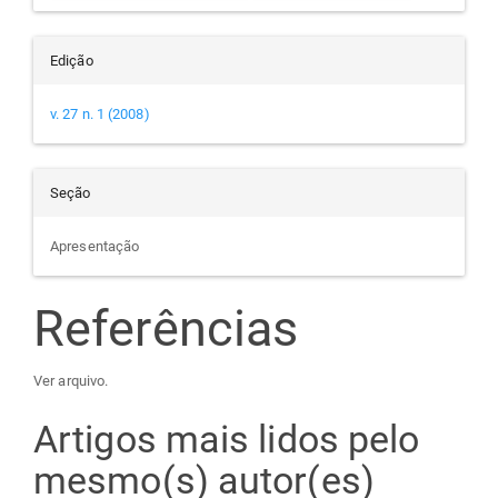
Edição
v. 27 n. 1 (2008)
Seção
Apresentação
Referências
Ver arquivo.
Artigos mais lidos pelo
mesmo(s) autor(es)