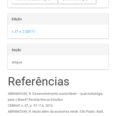
Edição
v. 37 n. 2 (2017)
Seção
Artigos
Referências
ABRAMOVAY, R. Desenvolvimento sustentável – qual estratégia
para o Brasil? Revista Novos Estudos
CEBRAP, n. 87, p. 97-113, 2010.
ABRAMOVAY, R. Muito além da economia verde. São Paulo: Abril,