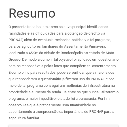
principal
Resumo
O presente trabalho tem como objetivo principal identificar as
facilidades e as dificuldades para a obtenção de crédito via
PRONAF, além de eventuais melhorias obtidas via tal programa,
para os agricultores familiares do Assentamento Primavera,
localizado a 45Km da cidade de Rondonópolis no estado de Mato
Grosso. De modo a cumprir tal objetivo foi aplicado um questionário
para os responsáveis pelos lotes que compõem tal assentamento.
E como principais resultados, pode-se verificar que a maioria dos
que responderam o questionário já fizeram uso do PRONAF e por
meio de tal programa conseguiram melhorias de infraestrutura na
propriedade e aumento da renda. Já entre os que nunca utilizaram o
programa, o maior impeditivo relatado foi a burocracia. Por fim,
observou-se que é praticamente uma unanimidade no
assentamento a compreensão da importância do PRONAF para a
agricultura familiar.