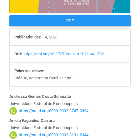
PDF
Publicado:
dez. 14, 2021
DOI:
https://doi.org/10.37370/raizes.2021.v41.702
Palavras-chave:
Crédito, agricultura familiar, rural
Conteúdo
Andressa Gomes Costa Schinatto
Universidade Federal de Rondonópolis
do
https://orcid.org/0000-0002-3747-0394
Aniela Fagundes Carrara
artigo
Universidade Federal de Rondonópolis
https://orcid.org/0000-0002-3131-2344