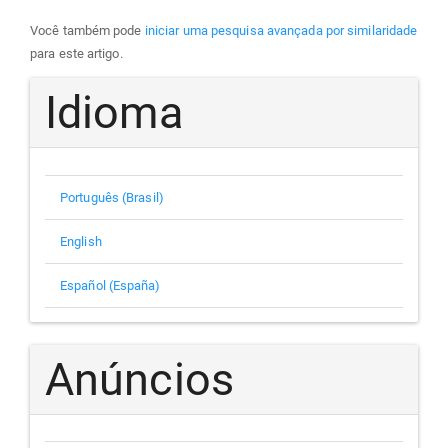
Você também pode
iniciar uma pesquisa avançada por similaridade
para este artigo.
Idioma
Português (Brasil)
English
Español (España)
Anúncios