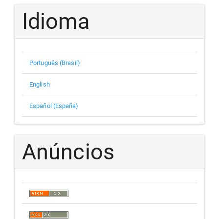
Idioma
Português (Brasil)
English
Español (España)
Anúncios