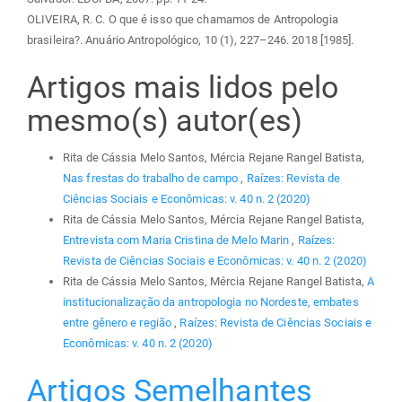
OLIVEIRA, R. C. O que é isso que chamamos de Antropologia
brasileira?. Anuário Antropológico, 10 (1), 227–246. 2018 [1985].
Artigos mais lidos pelo
mesmo(s) autor(es)
Rita de Cássia Melo Santos, Mércia Rejane Rangel Batista,
Nas frestas do trabalho de campo
,
Raízes: Revista de
Ciências Sociais e Econômicas: v. 40 n. 2 (2020)
Rita de Cássia Melo Santos, Mércia Rejane Rangel Batista,
Entrevista com Maria Cristina de Melo Marin
,
Raízes:
Revista de Ciências Sociais e Econômicas: v. 40 n. 2 (2020)
Rita de Cássia Melo Santos, Mércia Rejane Rangel Batista,
A
institucionalização da antropologia no Nordeste, embates
entre gênero e região
,
Raízes: Revista de Ciências Sociais e
Econômicas: v. 40 n. 2 (2020)
Artigos Semelhantes