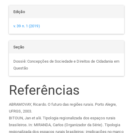
Edição
v. 39 n. 1 (2019)
Seção
Dossiê: Concepções de Sociedade e Direitos de Cidadania em
Questão
Referências
ABRAMOVAY, Ricardo. O futuro das regiões rurais. Porto Alegre,
UFRGS, 2003.
BITOUN, Jan et alii. Tipologia regionalizada dos espaços rurais
brasileiros. In: MIRANDA, Carlos (Organizador da Série). Tipologia
regionalizada dos espaços rurais brasileiros: implicações no marco