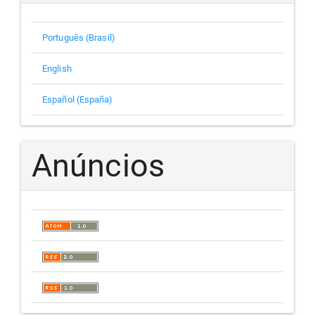
Português (Brasil)
English
Español (España)
Anúncios