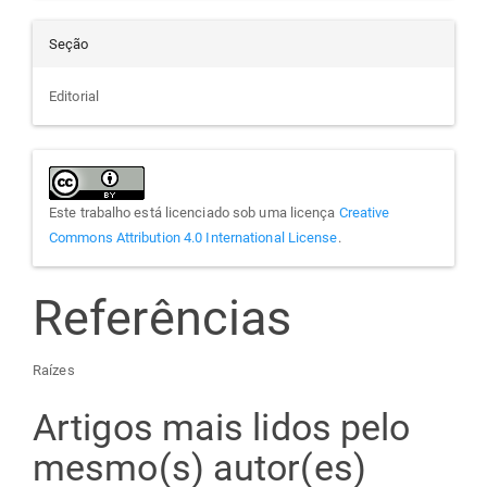
Seção
Editorial
Este trabalho está licenciado sob uma licença
Creative
Commons Attribution 4.0 International License
.
Referências
Raízes
Artigos mais lidos pelo
mesmo(s) autor(es)