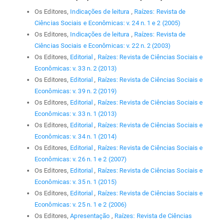
Os Editores,
Indicações de leitura
,
Raízes: Revista de
Ciências Sociais e Econômicas: v. 24 n. 1 e 2 (2005)
Os Editores,
Indicações de leitura
,
Raízes: Revista de
Ciências Sociais e Econômicas: v. 22 n. 2 (2003)
Os Editores,
Editorial
,
Raízes: Revista de Ciências Sociais e
Econômicas: v. 33 n. 2 (2013)
Os Editores,
Editorial
,
Raízes: Revista de Ciências Sociais e
Econômicas: v. 39 n. 2 (2019)
Os Editores,
Editorial
,
Raízes: Revista de Ciências Sociais e
Econômicas: v. 33 n. 1 (2013)
Os Editores,
Editorial
,
Raízes: Revista de Ciências Sociais e
Econômicas: v. 34 n. 1 (2014)
Os Editores,
Editorial
,
Raízes: Revista de Ciências Sociais e
Econômicas: v. 26 n. 1 e 2 (2007)
Os Editores,
Editorial
,
Raízes: Revista de Ciências Sociais e
Econômicas: v. 35 n. 1 (2015)
Os Editores,
Editorial
,
Raízes: Revista de Ciências Sociais e
Econômicas: v. 25 n. 1 e 2 (2006)
Os Editores,
Apresentação
,
Raízes: Revista de Ciências