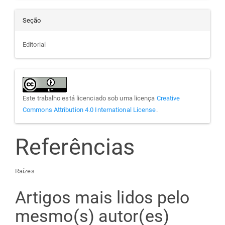
Seção
Editorial
Este trabalho está licenciado sob uma licença
Creative
Commons Attribution 4.0 International License
.
Referências
Raízes
Artigos mais lidos pelo
mesmo(s) autor(es)