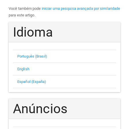
Você também pode
iniciar uma pesquisa avançada por similaridade
para este artigo.
Idioma
Português (Brasil)
English
Español (España)
Anúncios