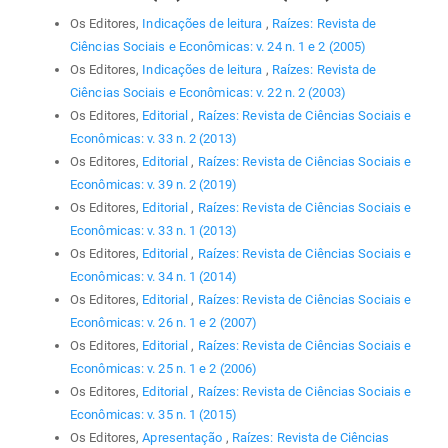
Os Editores,
Indicações de leitura
,
Raízes: Revista de
Ciências Sociais e Econômicas: v. 24 n. 1 e 2 (2005)
Os Editores,
Indicações de leitura
,
Raízes: Revista de
Ciências Sociais e Econômicas: v. 22 n. 2 (2003)
Os Editores,
Editorial
,
Raízes: Revista de Ciências Sociais e
Econômicas: v. 33 n. 2 (2013)
Os Editores,
Editorial
,
Raízes: Revista de Ciências Sociais e
Econômicas: v. 39 n. 2 (2019)
Os Editores,
Editorial
,
Raízes: Revista de Ciências Sociais e
Econômicas: v. 33 n. 1 (2013)
Os Editores,
Editorial
,
Raízes: Revista de Ciências Sociais e
Econômicas: v. 34 n. 1 (2014)
Os Editores,
Editorial
,
Raízes: Revista de Ciências Sociais e
Econômicas: v. 26 n. 1 e 2 (2007)
Os Editores,
Editorial
,
Raízes: Revista de Ciências Sociais e
Econômicas: v. 25 n. 1 e 2 (2006)
Os Editores,
Editorial
,
Raízes: Revista de Ciências Sociais e
Econômicas: v. 35 n. 1 (2015)
Os Editores,
Apresentação
,
Raízes: Revista de Ciências