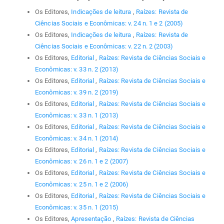
Os Editores,
Indicações de leitura
,
Raízes: Revista de
Ciências Sociais e Econômicas: v. 24 n. 1 e 2 (2005)
Os Editores,
Indicações de leitura
,
Raízes: Revista de
Ciências Sociais e Econômicas: v. 22 n. 2 (2003)
Os Editores,
Editorial
,
Raízes: Revista de Ciências Sociais e
Econômicas: v. 33 n. 2 (2013)
Os Editores,
Editorial
,
Raízes: Revista de Ciências Sociais e
Econômicas: v. 39 n. 2 (2019)
Os Editores,
Editorial
,
Raízes: Revista de Ciências Sociais e
Econômicas: v. 33 n. 1 (2013)
Os Editores,
Editorial
,
Raízes: Revista de Ciências Sociais e
Econômicas: v. 34 n. 1 (2014)
Os Editores,
Editorial
,
Raízes: Revista de Ciências Sociais e
Econômicas: v. 26 n. 1 e 2 (2007)
Os Editores,
Editorial
,
Raízes: Revista de Ciências Sociais e
Econômicas: v. 25 n. 1 e 2 (2006)
Os Editores,
Editorial
,
Raízes: Revista de Ciências Sociais e
Econômicas: v. 35 n. 1 (2015)
Os Editores,
Apresentação
,
Raízes: Revista de Ciências