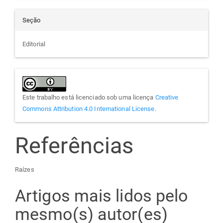
Seção
Editorial
Este trabalho está licenciado sob uma licença
Creative
Commons Attribution 4.0 International License
.
Referências
Raízes
Artigos mais lidos pelo
mesmo(s) autor(es)