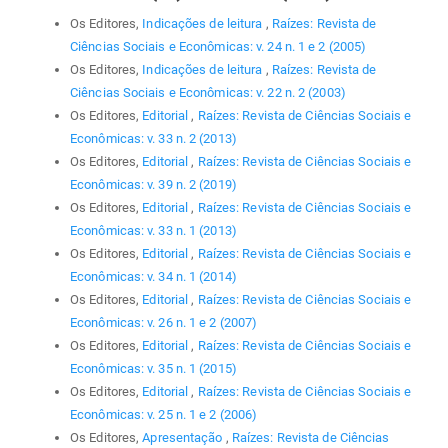
Os Editores,
Indicações de leitura
,
Raízes: Revista de
Ciências Sociais e Econômicas: v. 24 n. 1 e 2 (2005)
Os Editores,
Indicações de leitura
,
Raízes: Revista de
Ciências Sociais e Econômicas: v. 22 n. 2 (2003)
Os Editores,
Editorial
,
Raízes: Revista de Ciências Sociais e
Econômicas: v. 33 n. 2 (2013)
Os Editores,
Editorial
,
Raízes: Revista de Ciências Sociais e
Econômicas: v. 39 n. 2 (2019)
Os Editores,
Editorial
,
Raízes: Revista de Ciências Sociais e
Econômicas: v. 33 n. 1 (2013)
Os Editores,
Editorial
,
Raízes: Revista de Ciências Sociais e
Econômicas: v. 34 n. 1 (2014)
Os Editores,
Editorial
,
Raízes: Revista de Ciências Sociais e
Econômicas: v. 26 n. 1 e 2 (2007)
Os Editores,
Editorial
,
Raízes: Revista de Ciências Sociais e
Econômicas: v. 35 n. 1 (2015)
Os Editores,
Editorial
,
Raízes: Revista de Ciências Sociais e
Econômicas: v. 25 n. 1 e 2 (2006)
Os Editores,
Apresentação
,
Raízes: Revista de Ciências