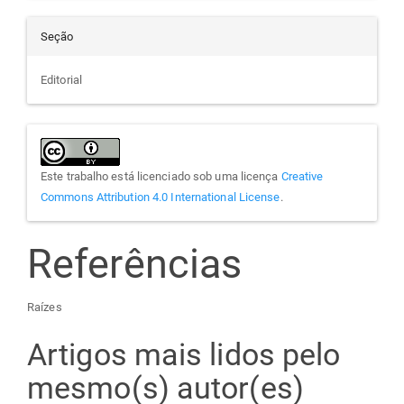
Seção
Editorial
Este trabalho está licenciado sob uma licença
Creative
Commons Attribution 4.0 International License
.
Referências
Raízes
Artigos mais lidos pelo
mesmo(s) autor(es)