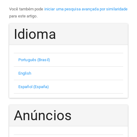
Você também pode
iniciar uma pesquisa avançada por similaridade
para este artigo.
Idioma
Português (Brasil)
English
Español (España)
Anúncios