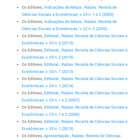
Os Editores,
Indicações de leitura
,
Raízes: Revista de
Ciências Sociais e Econômicas: v. 24 n. 1 e 2 (2005)
Os Editores,
Indicações de leitura
,
Raízes: Revista de
Ciências Sociais e Econômicas: v. 22 n. 2 (2003)
Os Editores,
Editorial
,
Raízes: Revista de Ciências Sociais e
Econômicas: v. 33 n. 2 (2013)
Os Editores,
Editorial
,
Raízes: Revista de Ciências Sociais e
Econômicas: v. 39 n. 2 (2019)
Os Editores,
Editorial
,
Raízes: Revista de Ciências Sociais e
Econômicas: v. 33 n. 1 (2013)
Os Editores,
Editorial
,
Raízes: Revista de Ciências Sociais e
Econômicas: v. 34 n. 1 (2014)
Os Editores,
Editorial
,
Raízes: Revista de Ciências Sociais e
Econômicas: v. 26 n. 1 e 2 (2007)
Os Editores,
Editorial
,
Raízes: Revista de Ciências Sociais e
Econômicas: v. 25 n. 1 e 2 (2006)
Os Editores,
Editorial
,
Raízes: Revista de Ciências Sociais e
Econômicas: v. 35 n. 1 (2015)
Os Editores,
Apresentação
,
Raízes: Revista de Ciências