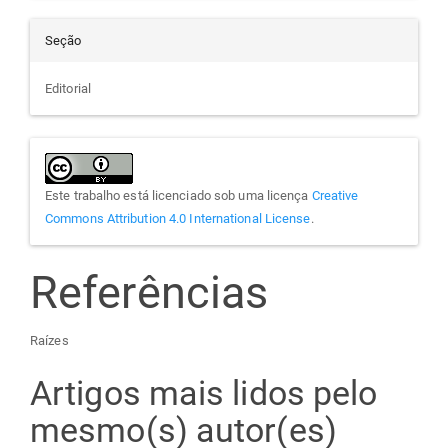
Seção
Editorial
Este trabalho está licenciado sob uma licença
Creative
Commons Attribution 4.0 International License
.
Referências
Raízes
Artigos mais lidos pelo
mesmo(s) autor(es)