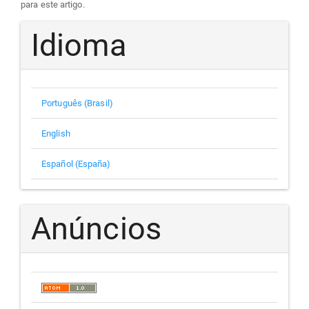
para este artigo.
Idioma
Português (Brasil)
English
Español (España)
Anúncios