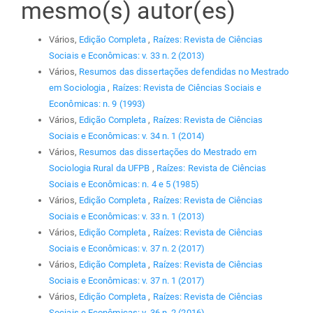
mesmo(s) autor(es)
Vários,
Edição Completa
,
Raízes: Revista de Ciências
Sociais e Econômicas: v. 33 n. 2 (2013)
Vários,
Resumos das dissertações defendidas no Mestrado
em Sociologia
,
Raízes: Revista de Ciências Sociais e
Econômicas: n. 9 (1993)
Vários,
Edição Completa
,
Raízes: Revista de Ciências
Sociais e Econômicas: v. 34 n. 1 (2014)
Vários,
Resumos das dissertações do Mestrado em
Sociologia Rural da UFPB
,
Raízes: Revista de Ciências
Sociais e Econômicas: n. 4 e 5 (1985)
Vários,
Edição Completa
,
Raízes: Revista de Ciências
Sociais e Econômicas: v. 33 n. 1 (2013)
Vários,
Edição Completa
,
Raízes: Revista de Ciências
Sociais e Econômicas: v. 37 n. 2 (2017)
Vários,
Edição Completa
,
Raízes: Revista de Ciências
Sociais e Econômicas: v. 37 n. 1 (2017)
Vários,
Edição Completa
,
Raízes: Revista de Ciências
Sociais e Econômicas: v. 36 n. 2 (2016)