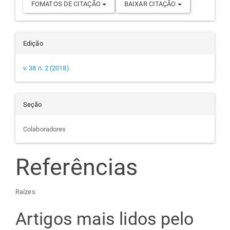
FOMATOS DE CITAÇÃO
BAIXAR CITAÇÃO
Edição
v. 38 n. 2 (2018)
Seção
Colaboradores
Referências
Raízes
Artigos mais lidos pelo