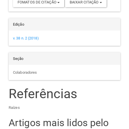
FOMATOS DE CITAÇÃO
BAIXAR CITAÇÃO
Edição
v. 38 n. 2 (2018)
Seção
Colaboradores
Referências
Raízes
Artigos mais lidos pelo