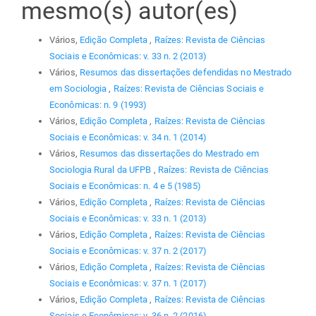
mesmo(s) autor(es)
Vários,
Edição Completa
,
Raízes: Revista de Ciências
Sociais e Econômicas: v. 33 n. 2 (2013)
Vários,
Resumos das dissertações defendidas no Mestrado
em Sociologia
,
Raízes: Revista de Ciências Sociais e
Econômicas: n. 9 (1993)
Vários,
Edição Completa
,
Raízes: Revista de Ciências
Sociais e Econômicas: v. 34 n. 1 (2014)
Vários,
Resumos das dissertações do Mestrado em
Sociologia Rural da UFPB
,
Raízes: Revista de Ciências
Sociais e Econômicas: n. 4 e 5 (1985)
Vários,
Edição Completa
,
Raízes: Revista de Ciências
Sociais e Econômicas: v. 33 n. 1 (2013)
Vários,
Edição Completa
,
Raízes: Revista de Ciências
Sociais e Econômicas: v. 37 n. 2 (2017)
Vários,
Edição Completa
,
Raízes: Revista de Ciências
Sociais e Econômicas: v. 37 n. 1 (2017)
Vários,
Edição Completa
,
Raízes: Revista de Ciências
Sociais e Econômicas: v. 36 n. 2 (2016)