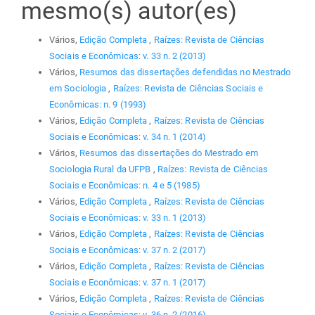
mesmo(s) autor(es)
Vários,
Edição Completa
,
Raízes: Revista de Ciências
Sociais e Econômicas: v. 33 n. 2 (2013)
Vários,
Resumos das dissertações defendidas no Mestrado
em Sociologia
,
Raízes: Revista de Ciências Sociais e
Econômicas: n. 9 (1993)
Vários,
Edição Completa
,
Raízes: Revista de Ciências
Sociais e Econômicas: v. 34 n. 1 (2014)
Vários,
Resumos das dissertações do Mestrado em
Sociologia Rural da UFPB
,
Raízes: Revista de Ciências
Sociais e Econômicas: n. 4 e 5 (1985)
Vários,
Edição Completa
,
Raízes: Revista de Ciências
Sociais e Econômicas: v. 33 n. 1 (2013)
Vários,
Edição Completa
,
Raízes: Revista de Ciências
Sociais e Econômicas: v. 37 n. 2 (2017)
Vários,
Edição Completa
,
Raízes: Revista de Ciências
Sociais e Econômicas: v. 37 n. 1 (2017)
Vários,
Edição Completa
,
Raízes: Revista de Ciências
Sociais e Econômicas: v. 36 n. 2 (2016)