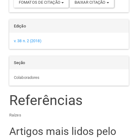
FOMATOS DE CITAÇÃO
BAIXAR CITAÇÃO
Edição
v. 38 n. 2 (2018)
Seção
Colaboradores
Referências
Raízes
Artigos mais lidos pelo