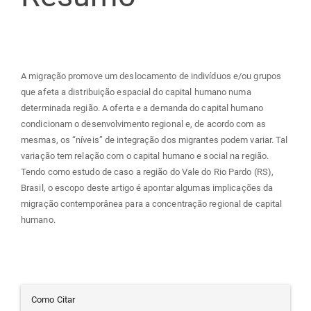
artigo
principal
A migração promove um deslocamento de indivíduos e/ou grupos
que afeta a distribuição espacial do capital humano numa
determinada região. A oferta e a demanda do capital humano
condicionam o desenvolvimento regional e, de acordo com as
mesmas, os “níveis” de integração dos migrantes podem variar. Tal
variação tem relação com o capital humano e social na região.
Tendo como estudo de caso a região do Vale do Rio Pardo (RS),
Brasil, o escopo deste artigo é apontar algumas implicações da
migração contemporânea para a concentração regional de capital
humano.
Detalhes
Como Citar