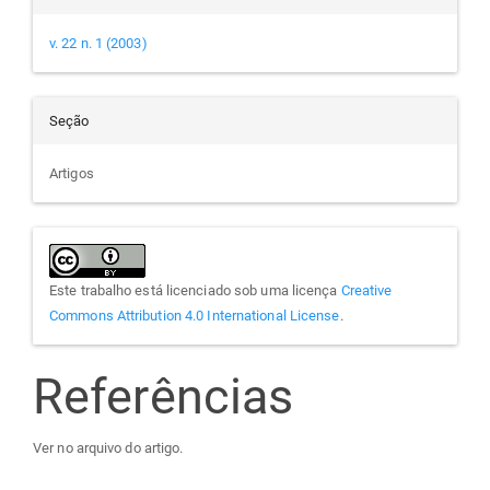
v. 22 n. 1 (2003)
Seção
Artigos
Este trabalho está licenciado sob uma licença
Creative
Commons Attribution 4.0 International License
.
Referências
Ver no arquivo do artigo.