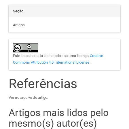
Seção
Artigos
Este trabalho está licenciado sob uma licença
Creative
Commons Attribution 4.0 International License
.
Referências
Ver no arquivo do artigo.
Artigos mais lidos pelo
mesmo(s) autor(es)