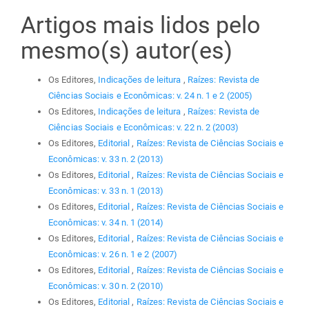
Artigos mais lidos pelo
mesmo(s) autor(es)
Os Editores,
Indicações de leitura
,
Raízes: Revista de
Ciências Sociais e Econômicas: v. 24 n. 1 e 2 (2005)
Os Editores,
Indicações de leitura
,
Raízes: Revista de
Ciências Sociais e Econômicas: v. 22 n. 2 (2003)
Os Editores,
Editorial
,
Raízes: Revista de Ciências Sociais e
Econômicas: v. 33 n. 2 (2013)
Os Editores,
Editorial
,
Raízes: Revista de Ciências Sociais e
Econômicas: v. 33 n. 1 (2013)
Os Editores,
Editorial
,
Raízes: Revista de Ciências Sociais e
Econômicas: v. 34 n. 1 (2014)
Os Editores,
Editorial
,
Raízes: Revista de Ciências Sociais e
Econômicas: v. 26 n. 1 e 2 (2007)
Os Editores,
Editorial
,
Raízes: Revista de Ciências Sociais e
Econômicas: v. 30 n. 2 (2010)
Os Editores,
Editorial
,
Raízes: Revista de Ciências Sociais e