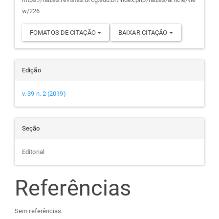
artigo
w/226
FOMATOS DE CITAÇÃO
BAIXAR CITAÇÃO
Edição
v. 39 n. 2 (2019)
Seção
Editorial
Referências
Sem referências.