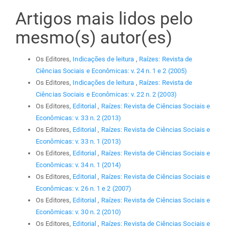
Artigos mais lidos pelo
mesmo(s) autor(es)
Os Editores,
Indicações de leitura
,
Raízes: Revista de
Ciências Sociais e Econômicas: v. 24 n. 1 e 2 (2005)
Os Editores,
Indicações de leitura
,
Raízes: Revista de
Ciências Sociais e Econômicas: v. 22 n. 2 (2003)
Os Editores,
Editorial
,
Raízes: Revista de Ciências Sociais e
Econômicas: v. 33 n. 2 (2013)
Os Editores,
Editorial
,
Raízes: Revista de Ciências Sociais e
Econômicas: v. 33 n. 1 (2013)
Os Editores,
Editorial
,
Raízes: Revista de Ciências Sociais e
Econômicas: v. 34 n. 1 (2014)
Os Editores,
Editorial
,
Raízes: Revista de Ciências Sociais e
Econômicas: v. 26 n. 1 e 2 (2007)
Os Editores,
Editorial
,
Raízes: Revista de Ciências Sociais e
Econômicas: v. 30 n. 2 (2010)
Os Editores,
Editorial
,
Raízes: Revista de Ciências Sociais e