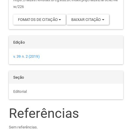
artigo
w/226
FOMATOS DE CITAÇÃO
BAIXAR CITAÇÃO
Edição
v. 39 n. 2 (2019)
Seção
Editorial
Referências
Sem referências.