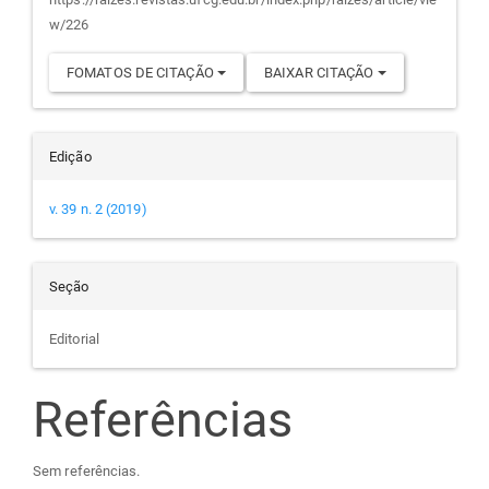
artigo
w/226
FOMATOS DE CITAÇÃO
BAIXAR CITAÇÃO
Edição
v. 39 n. 2 (2019)
Seção
Editorial
Referências
Sem referências.