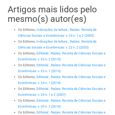
Artigos mais lidos pelo
mesmo(s) autor(es)
Os Editores,
Indicações de leitura
,
Raízes: Revista de
Ciências Sociais e Econômicas: v. 24 n. 1 e 2 (2005)
Os Editores,
Indicações de leitura
,
Raízes: Revista de
Ciências Sociais e Econômicas: v. 22 n. 2 (2003)
Os Editores,
Editorial
,
Raízes: Revista de Ciências Sociais e
Econômicas: v. 33 n. 2 (2013)
Os Editores,
Editorial
,
Raízes: Revista de Ciências Sociais e
Econômicas: v. 33 n. 1 (2013)
Os Editores,
Editorial
,
Raízes: Revista de Ciências Sociais e
Econômicas: v. 34 n. 1 (2014)
Os Editores,
Editorial
,
Raízes: Revista de Ciências Sociais e
Econômicas: v. 26 n. 1 e 2 (2007)
Os Editores,
Editorial
,
Raízes: Revista de Ciências Sociais e
Econômicas: v. 30 n. 2 (2010)
Os Editores,
Editorial
,
Raízes: Revista de Ciências Sociais e