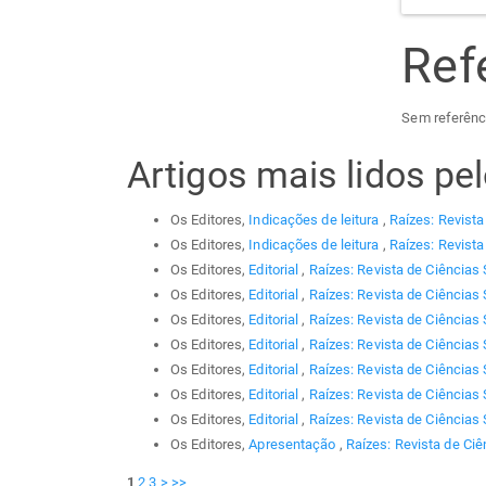
Ref
Sem referênc
Artigos mais lidos p
Os Editores,
Indicações de leitura
,
Raízes: Revista
Os Editores,
Indicações de leitura
,
Raízes: Revista
Os Editores,
Editorial
,
Raízes: Revista de Ciências 
Os Editores,
Editorial
,
Raízes: Revista de Ciências 
Os Editores,
Editorial
,
Raízes: Revista de Ciências 
Os Editores,
Editorial
,
Raízes: Revista de Ciências 
Os Editores,
Editorial
,
Raízes: Revista de Ciências 
Os Editores,
Editorial
,
Raízes: Revista de Ciências 
Os Editores,
Editorial
,
Raízes: Revista de Ciências 
Os Editores,
Apresentação
,
Raízes: Revista de Ciê
1
2
3
>
>>