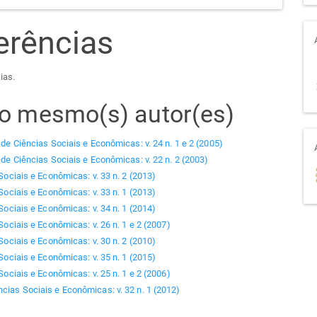
erências
ias.
elo mesmo(s) autor(es)
 de Ciências Sociais e Econômicas: v. 24 n. 1 e 2 (2005)
 de Ciências Sociais e Econômicas: v. 22 n. 2 (2003)
Sociais e Econômicas: v. 33 n. 2 (2013)
Sociais e Econômicas: v. 33 n. 1 (2013)
Sociais e Econômicas: v. 34 n. 1 (2014)
Sociais e Econômicas: v. 26 n. 1 e 2 (2007)
Sociais e Econômicas: v. 30 n. 2 (2010)
Sociais e Econômicas: v. 35 n. 1 (2015)
Sociais e Econômicas: v. 25 n. 1 e 2 (2006)
ncias Sociais e Econômicas: v. 32 n. 1 (2012)