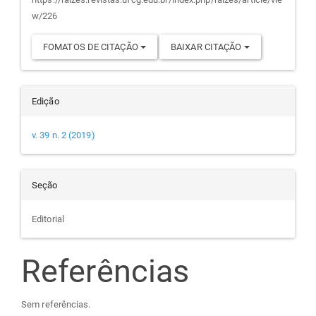
artigo
w/226
FOMATOS DE CITAÇÃO
BAIXAR CITAÇÃO
Edição
v. 39 n. 2 (2019)
Seção
Editorial
Referências
Sem referências.