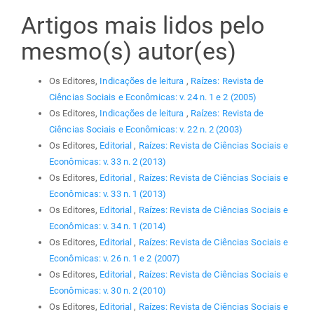
Artigos mais lidos pelo
mesmo(s) autor(es)
Os Editores,
Indicações de leitura
,
Raízes: Revista de
Ciências Sociais e Econômicas: v. 24 n. 1 e 2 (2005)
Os Editores,
Indicações de leitura
,
Raízes: Revista de
Ciências Sociais e Econômicas: v. 22 n. 2 (2003)
Os Editores,
Editorial
,
Raízes: Revista de Ciências Sociais e
Econômicas: v. 33 n. 2 (2013)
Os Editores,
Editorial
,
Raízes: Revista de Ciências Sociais e
Econômicas: v. 33 n. 1 (2013)
Os Editores,
Editorial
,
Raízes: Revista de Ciências Sociais e
Econômicas: v. 34 n. 1 (2014)
Os Editores,
Editorial
,
Raízes: Revista de Ciências Sociais e
Econômicas: v. 26 n. 1 e 2 (2007)
Os Editores,
Editorial
,
Raízes: Revista de Ciências Sociais e
Econômicas: v. 30 n. 2 (2010)
Os Editores,
Editorial
,
Raízes: Revista de Ciências Sociais e