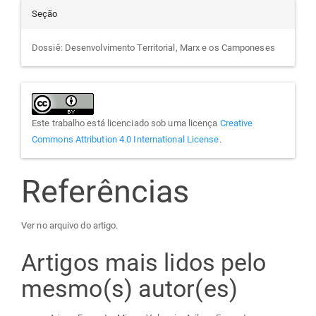
Seção
Dossiê: Desenvolvimento Territorial, Marx e os Camponeses
Este trabalho está licenciado sob uma licença
Creative
Commons Attribution 4.0 International License
.
Referências
Ver no arquivo do artigo.
Artigos mais lidos pelo
mesmo(s) autor(es)