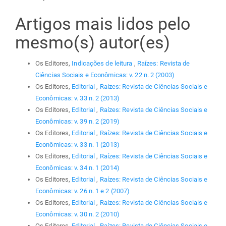
Artigos mais lidos pelo
mesmo(s) autor(es)
Os Editores,
Indicações de leitura
,
Raízes: Revista de
Ciências Sociais e Econômicas: v. 22 n. 2 (2003)
Os Editores,
Editorial
,
Raízes: Revista de Ciências Sociais e
Econômicas: v. 33 n. 2 (2013)
Os Editores,
Editorial
,
Raízes: Revista de Ciências Sociais e
Econômicas: v. 39 n. 2 (2019)
Os Editores,
Editorial
,
Raízes: Revista de Ciências Sociais e
Econômicas: v. 33 n. 1 (2013)
Os Editores,
Editorial
,
Raízes: Revista de Ciências Sociais e
Econômicas: v. 34 n. 1 (2014)
Os Editores,
Editorial
,
Raízes: Revista de Ciências Sociais e
Econômicas: v. 26 n. 1 e 2 (2007)
Os Editores,
Editorial
,
Raízes: Revista de Ciências Sociais e
Econômicas: v. 30 n. 2 (2010)
Os Editores,
Editorial
,
Raízes: Revista de Ciências Sociais e