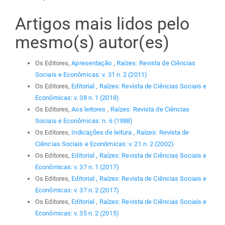
Artigos mais lidos pelo
mesmo(s) autor(es)
Os Editores,
Apresentação
,
Raízes: Revista de Ciências
Sociais e Econômicas: v. 31 n. 2 (2011)
Os Editores,
Editorial
,
Raízes: Revista de Ciências Sociais e
Econômicas: v. 38 n. 1 (2018)
Os Editores,
Aos leitores
,
Raízes: Revista de Ciências
Sociais e Econômicas: n. 6 (1988)
Os Editores,
Indicações de leitura
,
Raízes: Revista de
Ciências Sociais e Econômicas: v. 21 n. 2 (2002)
Os Editores,
Editorial
,
Raízes: Revista de Ciências Sociais e
Econômicas: v. 37 n. 1 (2017)
Os Editores,
Editorial
,
Raízes: Revista de Ciências Sociais e
Econômicas: v. 37 n. 2 (2017)
Os Editores,
Editorial
,
Raízes: Revista de Ciências Sociais e
Econômicas: v. 35 n. 2 (2015)