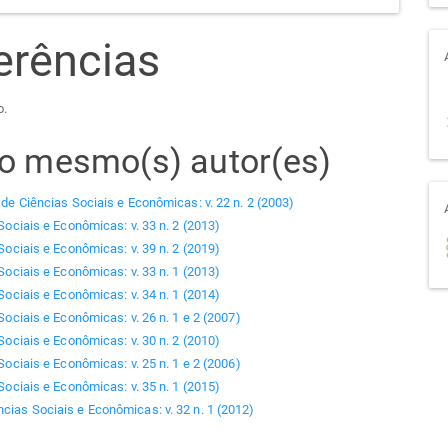
erências
o.
elo mesmo(s) autor(es)
 de Ciências Sociais e Econômicas: v. 22 n. 2 (2003)
Sociais e Econômicas: v. 33 n. 2 (2013)
Sociais e Econômicas: v. 39 n. 2 (2019)
Sociais e Econômicas: v. 33 n. 1 (2013)
Sociais e Econômicas: v. 34 n. 1 (2014)
Sociais e Econômicas: v. 26 n. 1 e 2 (2007)
Sociais e Econômicas: v. 30 n. 2 (2010)
Sociais e Econômicas: v. 25 n. 1 e 2 (2006)
Sociais e Econômicas: v. 35 n. 1 (2015)
ncias Sociais e Econômicas: v. 32 n. 1 (2012)