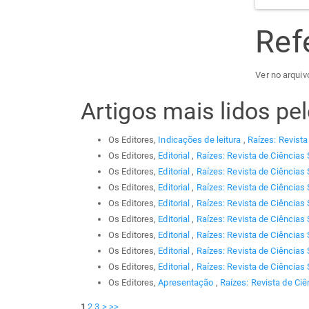
Ref
Ver no arquiv
Artigos mais lidos p
Os Editores,
Indicações de leitura
,
Raízes: Revista
Os Editores,
Editorial
,
Raízes: Revista de Ciências 
Os Editores,
Editorial
,
Raízes: Revista de Ciências 
Os Editores,
Editorial
,
Raízes: Revista de Ciências 
Os Editores,
Editorial
,
Raízes: Revista de Ciências 
Os Editores,
Editorial
,
Raízes: Revista de Ciências 
Os Editores,
Editorial
,
Raízes: Revista de Ciências 
Os Editores,
Editorial
,
Raízes: Revista de Ciências 
Os Editores,
Editorial
,
Raízes: Revista de Ciências 
Os Editores,
Apresentação
,
Raízes: Revista de Ciê
1
2
3
>
>>