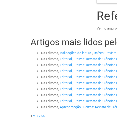
Ref
Ver no arquiv
Artigos mais lidos p
Os Editores,
Indicações de leitura
,
Raízes: Revista
Os Editores,
Editorial
,
Raízes: Revista de Ciências 
Os Editores,
Editorial
,
Raízes: Revista de Ciências 
Os Editores,
Editorial
,
Raízes: Revista de Ciências 
Os Editores,
Editorial
,
Raízes: Revista de Ciências 
Os Editores,
Editorial
,
Raízes: Revista de Ciências 
Os Editores,
Editorial
,
Raízes: Revista de Ciências 
Os Editores,
Editorial
,
Raízes: Revista de Ciências 
Os Editores,
Editorial
,
Raízes: Revista de Ciências 
Os Editores,
Apresentação
,
Raízes: Revista de Ciê
1
2
3
>
>>