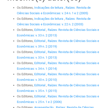
Os Editores,
Indicações de leitura
,
Raízes: Revista de
Ciências Sociais e Econômicas: v. 24 n. 1 e 2 (2005)
Os Editores,
Indicações de leitura
,
Raízes: Revista de
Ciências Sociais e Econômicas: v. 22 n. 2 (2003)
Os Editores,
Editorial
,
Raízes: Revista de Ciências Sociais e
Econômicas: v. 33 n. 2 (2013)
Os Editores,
Editorial
,
Raízes: Revista de Ciências Sociais e
Econômicas: v. 39 n. 2 (2019)
Os Editores,
Editorial
,
Raízes: Revista de Ciências Sociais e
Econômicas: v. 33 n. 1 (2013)
Os Editores,
Editorial
,
Raízes: Revista de Ciências Sociais e
Econômicas: v. 34 n. 1 (2014)
Os Editores,
Editorial
,
Raízes: Revista de Ciências Sociais e
Econômicas: v. 30 n. 2 (2010)
Os Editores,
Editorial
,
Raízes: Revista de Ciências Sociais e
Econômicas: v. 35 n. 1 (2015)
Os Editores,
Editorial
,
Raízes: Revista de Ciências Sociais e
Econômicas: v. 25 n. 1 e 2 (2006)
Os Editores,
Apresentação
,
Raízes: Revista de Ciências