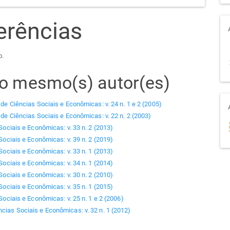
erências
o.
elo mesmo(s) autor(es)
 de Ciências Sociais e Econômicas: v. 24 n. 1 e 2 (2005)
 de Ciências Sociais e Econômicas: v. 22 n. 2 (2003)
Sociais e Econômicas: v. 33 n. 2 (2013)
Sociais e Econômicas: v. 39 n. 2 (2019)
Sociais e Econômicas: v. 33 n. 1 (2013)
Sociais e Econômicas: v. 34 n. 1 (2014)
Sociais e Econômicas: v. 30 n. 2 (2010)
Sociais e Econômicas: v. 35 n. 1 (2015)
Sociais e Econômicas: v. 25 n. 1 e 2 (2006)
ncias Sociais e Econômicas: v. 32 n. 1 (2012)