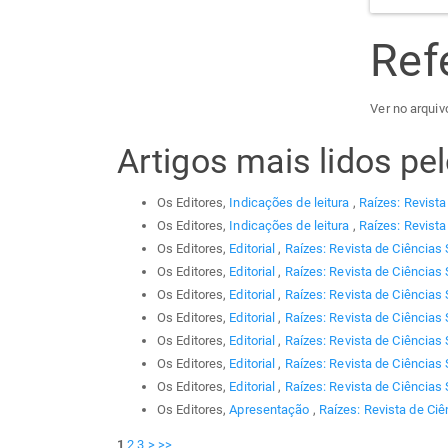
Ref
Ver no arquiv
Artigos mais lidos p
Os Editores,
Indicações de leitura
,
Raízes: Revista
Os Editores,
Indicações de leitura
,
Raízes: Revista
Os Editores,
Editorial
,
Raízes: Revista de Ciências 
Os Editores,
Editorial
,
Raízes: Revista de Ciências 
Os Editores,
Editorial
,
Raízes: Revista de Ciências 
Os Editores,
Editorial
,
Raízes: Revista de Ciências 
Os Editores,
Editorial
,
Raízes: Revista de Ciências 
Os Editores,
Editorial
,
Raízes: Revista de Ciências 
Os Editores,
Editorial
,
Raízes: Revista de Ciências 
Os Editores,
Apresentação
,
Raízes: Revista de Ciê
1
2
3
>
>>