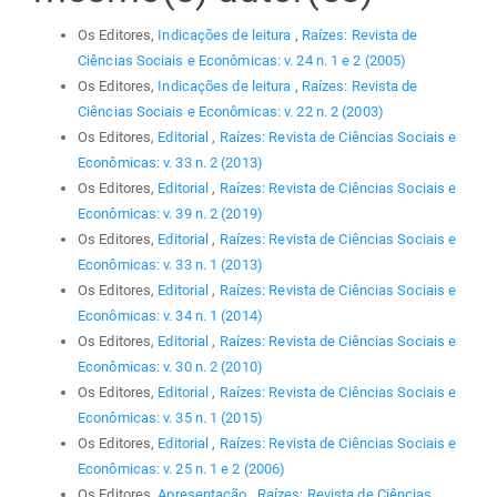
Os Editores,
Indicações de leitura
,
Raízes: Revista de
Ciências Sociais e Econômicas: v. 24 n. 1 e 2 (2005)
Os Editores,
Indicações de leitura
,
Raízes: Revista de
Ciências Sociais e Econômicas: v. 22 n. 2 (2003)
Os Editores,
Editorial
,
Raízes: Revista de Ciências Sociais e
Econômicas: v. 33 n. 2 (2013)
Os Editores,
Editorial
,
Raízes: Revista de Ciências Sociais e
Econômicas: v. 39 n. 2 (2019)
Os Editores,
Editorial
,
Raízes: Revista de Ciências Sociais e
Econômicas: v. 33 n. 1 (2013)
Os Editores,
Editorial
,
Raízes: Revista de Ciências Sociais e
Econômicas: v. 34 n. 1 (2014)
Os Editores,
Editorial
,
Raízes: Revista de Ciências Sociais e
Econômicas: v. 30 n. 2 (2010)
Os Editores,
Editorial
,
Raízes: Revista de Ciências Sociais e
Econômicas: v. 35 n. 1 (2015)
Os Editores,
Editorial
,
Raízes: Revista de Ciências Sociais e
Econômicas: v. 25 n. 1 e 2 (2006)
Os Editores,
Apresentação
,
Raízes: Revista de Ciências