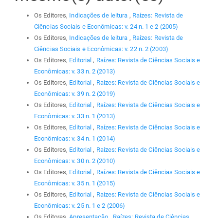
Os Editores,
Indicações de leitura
,
Raízes: Revista de
Ciências Sociais e Econômicas: v. 24 n. 1 e 2 (2005)
Os Editores,
Indicações de leitura
,
Raízes: Revista de
Ciências Sociais e Econômicas: v. 22 n. 2 (2003)
Os Editores,
Editorial
,
Raízes: Revista de Ciências Sociais e
Econômicas: v. 33 n. 2 (2013)
Os Editores,
Editorial
,
Raízes: Revista de Ciências Sociais e
Econômicas: v. 39 n. 2 (2019)
Os Editores,
Editorial
,
Raízes: Revista de Ciências Sociais e
Econômicas: v. 33 n. 1 (2013)
Os Editores,
Editorial
,
Raízes: Revista de Ciências Sociais e
Econômicas: v. 34 n. 1 (2014)
Os Editores,
Editorial
,
Raízes: Revista de Ciências Sociais e
Econômicas: v. 30 n. 2 (2010)
Os Editores,
Editorial
,
Raízes: Revista de Ciências Sociais e
Econômicas: v. 35 n. 1 (2015)
Os Editores,
Editorial
,
Raízes: Revista de Ciências Sociais e
Econômicas: v. 25 n. 1 e 2 (2006)
Os Editores,
Apresentação
,
Raízes: Revista de Ciências