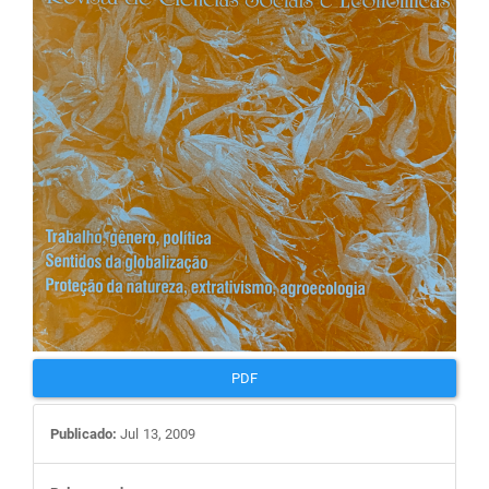
artigos
PDF
Publicado:
Jul 13, 2009