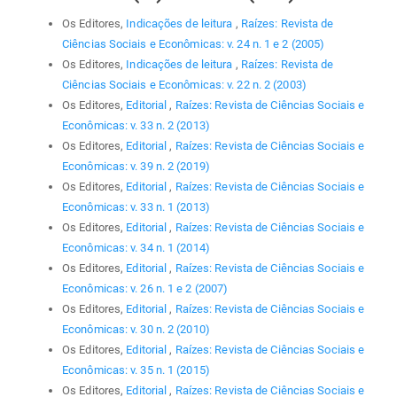
Os Editores,
Indicações de leitura
,
Raízes: Revista de
Ciências Sociais e Econômicas: v. 24 n. 1 e 2 (2005)
Os Editores,
Indicações de leitura
,
Raízes: Revista de
Ciências Sociais e Econômicas: v. 22 n. 2 (2003)
Os Editores,
Editorial
,
Raízes: Revista de Ciências Sociais e
Econômicas: v. 33 n. 2 (2013)
Os Editores,
Editorial
,
Raízes: Revista de Ciências Sociais e
Econômicas: v. 39 n. 2 (2019)
Os Editores,
Editorial
,
Raízes: Revista de Ciências Sociais e
Econômicas: v. 33 n. 1 (2013)
Os Editores,
Editorial
,
Raízes: Revista de Ciências Sociais e
Econômicas: v. 34 n. 1 (2014)
Os Editores,
Editorial
,
Raízes: Revista de Ciências Sociais e
Econômicas: v. 26 n. 1 e 2 (2007)
Os Editores,
Editorial
,
Raízes: Revista de Ciências Sociais e
Econômicas: v. 30 n. 2 (2010)
Os Editores,
Editorial
,
Raízes: Revista de Ciências Sociais e
Econômicas: v. 35 n. 1 (2015)
Os Editores,
Editorial
,
Raízes: Revista de Ciências Sociais e