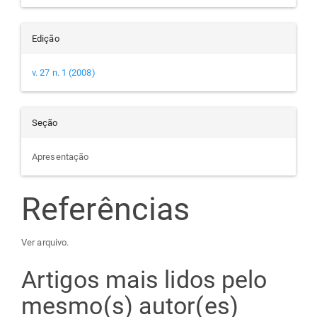
Edição
v. 27 n. 1 (2008)
Seção
Apresentação
Referências
Ver arquivo.
Artigos mais lidos pelo
mesmo(s) autor(es)