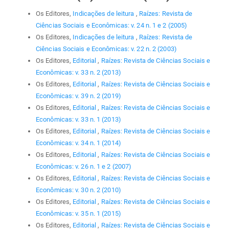
Os Editores,
Indicações de leitura
,
Raízes: Revista de
Ciências Sociais e Econômicas: v. 24 n. 1 e 2 (2005)
Os Editores,
Indicações de leitura
,
Raízes: Revista de
Ciências Sociais e Econômicas: v. 22 n. 2 (2003)
Os Editores,
Editorial
,
Raízes: Revista de Ciências Sociais e
Econômicas: v. 33 n. 2 (2013)
Os Editores,
Editorial
,
Raízes: Revista de Ciências Sociais e
Econômicas: v. 39 n. 2 (2019)
Os Editores,
Editorial
,
Raízes: Revista de Ciências Sociais e
Econômicas: v. 33 n. 1 (2013)
Os Editores,
Editorial
,
Raízes: Revista de Ciências Sociais e
Econômicas: v. 34 n. 1 (2014)
Os Editores,
Editorial
,
Raízes: Revista de Ciências Sociais e
Econômicas: v. 26 n. 1 e 2 (2007)
Os Editores,
Editorial
,
Raízes: Revista de Ciências Sociais e
Econômicas: v. 30 n. 2 (2010)
Os Editores,
Editorial
,
Raízes: Revista de Ciências Sociais e
Econômicas: v. 35 n. 1 (2015)
Os Editores,
Editorial
,
Raízes: Revista de Ciências Sociais e