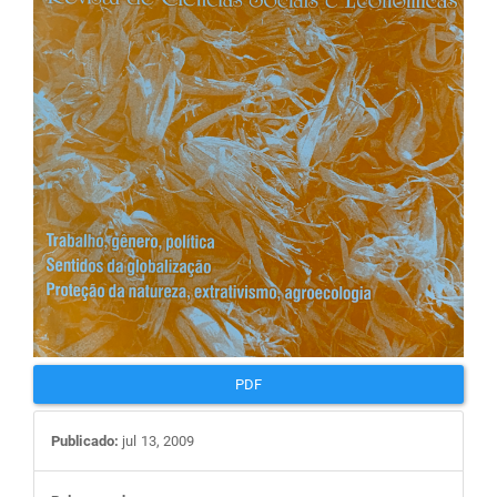
artigos
PDF
Publicado:
jul 13, 2009