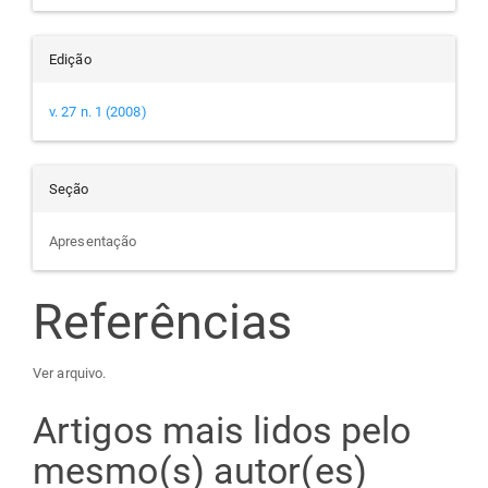
Edição
v. 27 n. 1 (2008)
Seção
Apresentação
Referências
Ver arquivo.
Artigos mais lidos pelo
mesmo(s) autor(es)