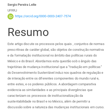
principal
Sergio Pereira Leite
UFRRJ
https://orcid.org/0000-0003-2407-7574
Resumo
Este artigo discute os processos pelos quais , conjuntos de normas
prescritivas de caráter global, são objetos de construção normativa
e da formatação institucional no âmbito das políticas rurais do
México e do Brasil. Abordamos esta questão sob o ângulo das
trajetórias de mudança institucional que a “tradução em políticas”
do Desenvolvimento Sustentável induz nos quadros de regulação e
de interação entre os diferentes componentes do mundo rural e,
entre estes, e os poderes públicos. A abordagem comparativa
evidencia as similaridades e as principais divergências que
caracterizam os processos de institucionalização da
sustentabilidade no Brasil e no México, além de permitir a
discussão sobre a natureza das mudanças institucionais em curso.