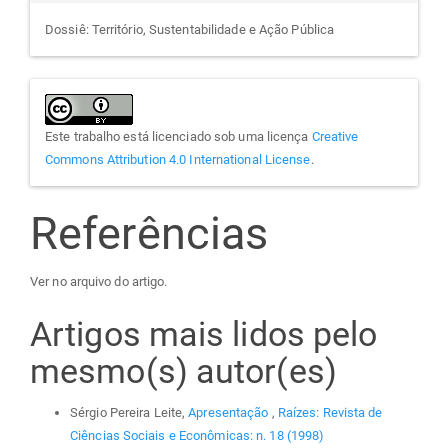
Dossiê: Território, Sustentabilidade e Ação Pública
Este trabalho está licenciado sob uma licença
Creative
Commons Attribution 4.0 International License
.
Referências
Ver no arquivo do artigo.
Artigos mais lidos pelo
mesmo(s) autor(es)
Sérgio Pereira Leite,
Apresentação
,
Raízes: Revista de
Ciências Sociais e Econômicas: n. 18 (1998)