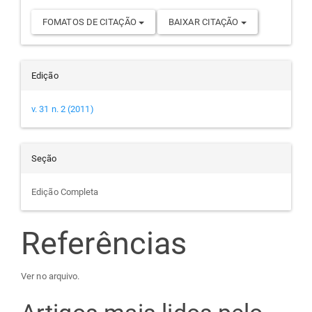
FOMATOS DE CITAÇÃO
BAIXAR CITAÇÃO
Edição
v. 31 n. 2 (2011)
Seção
Edição Completa
Referências
Ver no arquivo.