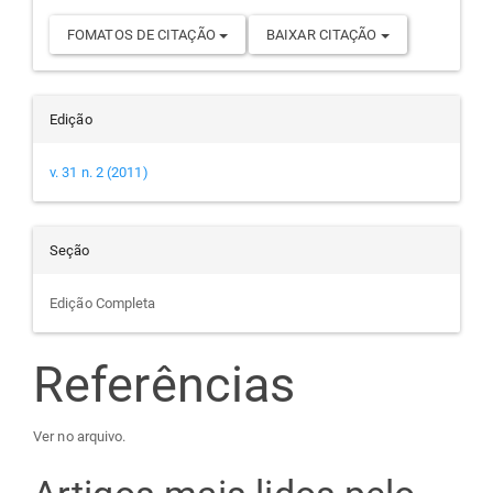
FOMATOS DE CITAÇÃO
BAIXAR CITAÇÃO
Edição
v. 31 n. 2 (2011)
Seção
Edição Completa
Referências
Ver no arquivo.