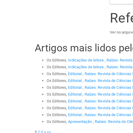
Ref
Ver no arquiv
Artigos mais lidos p
Os Editores,
Indicações de leitura
,
Raízes: Revista
Os Editores,
Indicações de leitura
,
Raízes: Revista
Os Editores,
Editorial
,
Raízes: Revista de Ciências 
Os Editores,
Editorial
,
Raízes: Revista de Ciências 
Os Editores,
Editorial
,
Raízes: Revista de Ciências 
Os Editores,
Editorial
,
Raízes: Revista de Ciências 
Os Editores,
Editorial
,
Raízes: Revista de Ciências 
Os Editores,
Editorial
,
Raízes: Revista de Ciências 
Os Editores,
Editorial
,
Raízes: Revista de Ciências 
Os Editores,
Apresentação
,
Raízes: Revista de Ciê
1
2
3
>
>>