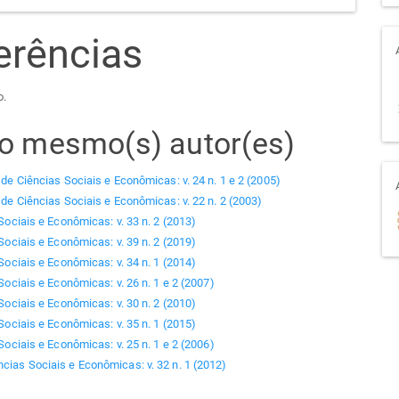
erências
o.
elo mesmo(s) autor(es)
 de Ciências Sociais e Econômicas: v. 24 n. 1 e 2 (2005)
 de Ciências Sociais e Econômicas: v. 22 n. 2 (2003)
Sociais e Econômicas: v. 33 n. 2 (2013)
Sociais e Econômicas: v. 39 n. 2 (2019)
Sociais e Econômicas: v. 34 n. 1 (2014)
Sociais e Econômicas: v. 26 n. 1 e 2 (2007)
Sociais e Econômicas: v. 30 n. 2 (2010)
Sociais e Econômicas: v. 35 n. 1 (2015)
Sociais e Econômicas: v. 25 n. 1 e 2 (2006)
ncias Sociais e Econômicas: v. 32 n. 1 (2012)