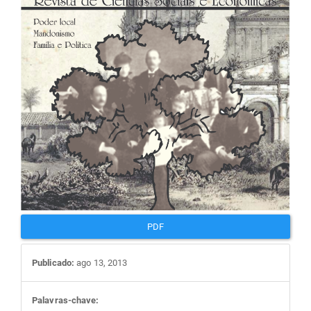
artigos
PDF
Publicado:
ago 13, 2013
Palavras-chave: