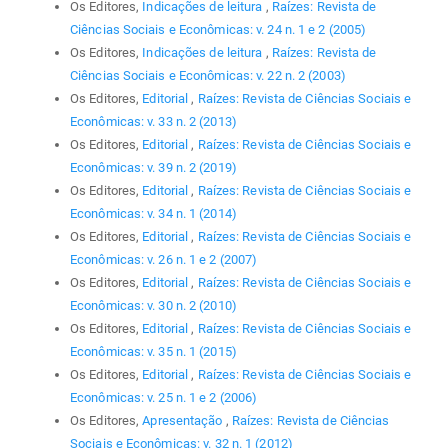
Os Editores,
Indicações de leitura
,
Raízes: Revista de
Ciências Sociais e Econômicas: v. 24 n. 1 e 2 (2005)
Os Editores,
Indicações de leitura
,
Raízes: Revista de
Ciências Sociais e Econômicas: v. 22 n. 2 (2003)
Os Editores,
Editorial
,
Raízes: Revista de Ciências Sociais e
Econômicas: v. 33 n. 2 (2013)
Os Editores,
Editorial
,
Raízes: Revista de Ciências Sociais e
Econômicas: v. 39 n. 2 (2019)
Os Editores,
Editorial
,
Raízes: Revista de Ciências Sociais e
Econômicas: v. 34 n. 1 (2014)
Os Editores,
Editorial
,
Raízes: Revista de Ciências Sociais e
Econômicas: v. 26 n. 1 e 2 (2007)
Os Editores,
Editorial
,
Raízes: Revista de Ciências Sociais e
Econômicas: v. 30 n. 2 (2010)
Os Editores,
Editorial
,
Raízes: Revista de Ciências Sociais e
Econômicas: v. 35 n. 1 (2015)
Os Editores,
Editorial
,
Raízes: Revista de Ciências Sociais e
Econômicas: v. 25 n. 1 e 2 (2006)
Os Editores,
Apresentação
,
Raízes: Revista de Ciências
Sociais e Econômicas: v. 32 n. 1 (2012)