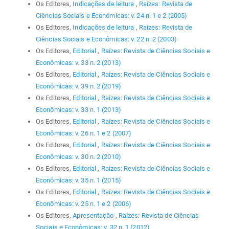
Os Editores,
Indicações de leitura
,
Raízes: Revista de
Ciências Sociais e Econômicas: v. 24 n. 1 e 2 (2005)
Os Editores,
Indicações de leitura
,
Raízes: Revista de
Ciências Sociais e Econômicas: v. 22 n. 2 (2003)
Os Editores,
Editorial
,
Raízes: Revista de Ciências Sociais e
Econômicas: v. 33 n. 2 (2013)
Os Editores,
Editorial
,
Raízes: Revista de Ciências Sociais e
Econômicas: v. 39 n. 2 (2019)
Os Editores,
Editorial
,
Raízes: Revista de Ciências Sociais e
Econômicas: v. 33 n. 1 (2013)
Os Editores,
Editorial
,
Raízes: Revista de Ciências Sociais e
Econômicas: v. 26 n. 1 e 2 (2007)
Os Editores,
Editorial
,
Raízes: Revista de Ciências Sociais e
Econômicas: v. 30 n. 2 (2010)
Os Editores,
Editorial
,
Raízes: Revista de Ciências Sociais e
Econômicas: v. 35 n. 1 (2015)
Os Editores,
Editorial
,
Raízes: Revista de Ciências Sociais e
Econômicas: v. 25 n. 1 e 2 (2006)
Os Editores,
Apresentação
,
Raízes: Revista de Ciências
Sociais e Econômicas: v. 32 n. 1 (2012)