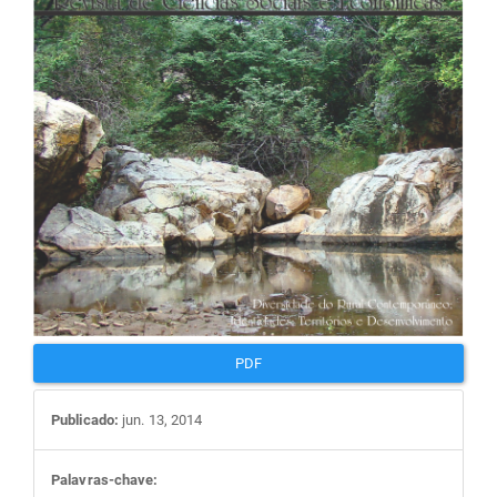
artigos
PDF
Publicado:
jun. 13, 2014
Palavras-chave: