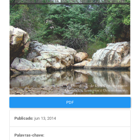
artigos
PDF
Publicado:
jun 13, 2014
Palavras-chave: