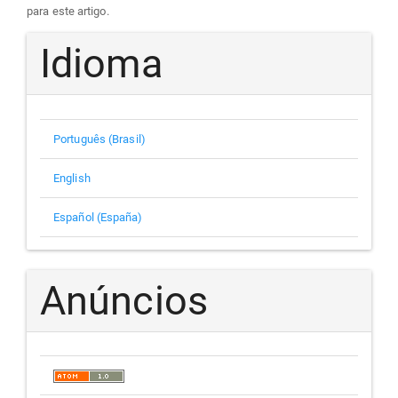
para este artigo.
Idioma
Português (Brasil)
English
Español (España)
Anúncios