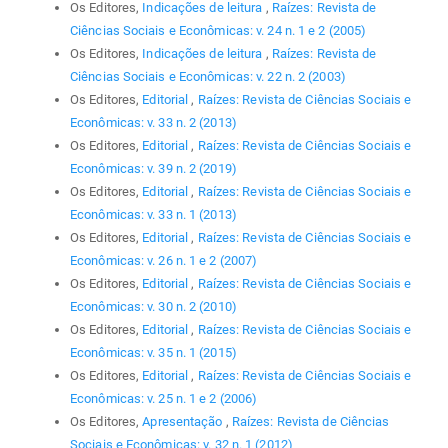
Os Editores,
Indicações de leitura
,
Raízes: Revista de
Ciências Sociais e Econômicas: v. 24 n. 1 e 2 (2005)
Os Editores,
Indicações de leitura
,
Raízes: Revista de
Ciências Sociais e Econômicas: v. 22 n. 2 (2003)
Os Editores,
Editorial
,
Raízes: Revista de Ciências Sociais e
Econômicas: v. 33 n. 2 (2013)
Os Editores,
Editorial
,
Raízes: Revista de Ciências Sociais e
Econômicas: v. 39 n. 2 (2019)
Os Editores,
Editorial
,
Raízes: Revista de Ciências Sociais e
Econômicas: v. 33 n. 1 (2013)
Os Editores,
Editorial
,
Raízes: Revista de Ciências Sociais e
Econômicas: v. 26 n. 1 e 2 (2007)
Os Editores,
Editorial
,
Raízes: Revista de Ciências Sociais e
Econômicas: v. 30 n. 2 (2010)
Os Editores,
Editorial
,
Raízes: Revista de Ciências Sociais e
Econômicas: v. 35 n. 1 (2015)
Os Editores,
Editorial
,
Raízes: Revista de Ciências Sociais e
Econômicas: v. 25 n. 1 e 2 (2006)
Os Editores,
Apresentação
,
Raízes: Revista de Ciências
Sociais e Econômicas: v. 32 n. 1 (2012)