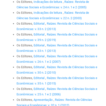
Os Editores,
Indicações de leitura
,
Raízes: Revista de
Ciências Sociais e Econômicas: v. 24 n. 1 e 2 (2005)
Os Editores,
Indicações de leitura
,
Raízes: Revista de
Ciências Sociais e Econômicas: v. 22 n. 2 (2003)
Os Editores,
Editorial
,
Raízes: Revista de Ciências Sociais e
Econômicas: v. 33 n. 2 (2013)
Os Editores,
Editorial
,
Raízes: Revista de Ciências Sociais e
Econômicas: v. 39 n. 2 (2019)
Os Editores,
Editorial
,
Raízes: Revista de Ciências Sociais e
Econômicas: v. 33 n. 1 (2013)
Os Editores,
Editorial
,
Raízes: Revista de Ciências Sociais e
Econômicas: v. 26 n. 1 e 2 (2007)
Os Editores,
Editorial
,
Raízes: Revista de Ciências Sociais e
Econômicas: v. 30 n. 2 (2010)
Os Editores,
Editorial
,
Raízes: Revista de Ciências Sociais e
Econômicas: v. 35 n. 1 (2015)
Os Editores,
Editorial
,
Raízes: Revista de Ciências Sociais e
Econômicas: v. 25 n. 1 e 2 (2006)
Os Editores,
Apresentação
,
Raízes: Revista de Ciências
Sociais e Econômicas: v. 32 n. 1 (2012)