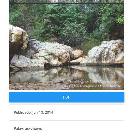
artigos
PDF
Publicado:
jun 13, 2014
Palavras-chave: