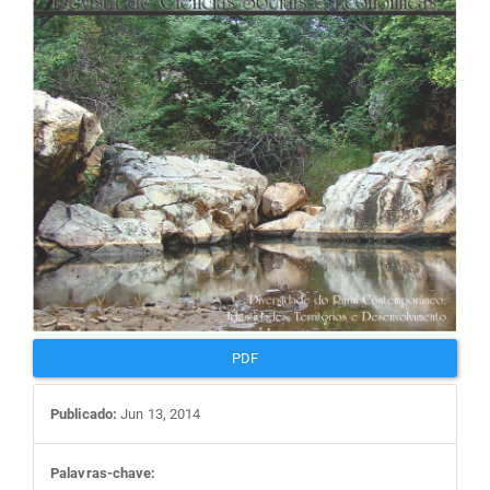
artigos
PDF
Publicado:
Jun 13, 2014
Palavras-chave: