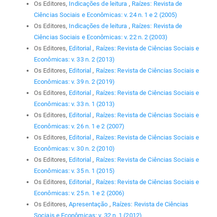
Os Editores,
Indicações de leitura
,
Raízes: Revista de
Ciências Sociais e Econômicas: v. 24 n. 1 e 2 (2005)
Os Editores,
Indicações de leitura
,
Raízes: Revista de
Ciências Sociais e Econômicas: v. 22 n. 2 (2003)
Os Editores,
Editorial
,
Raízes: Revista de Ciências Sociais e
Econômicas: v. 33 n. 2 (2013)
Os Editores,
Editorial
,
Raízes: Revista de Ciências Sociais e
Econômicas: v. 39 n. 2 (2019)
Os Editores,
Editorial
,
Raízes: Revista de Ciências Sociais e
Econômicas: v. 33 n. 1 (2013)
Os Editores,
Editorial
,
Raízes: Revista de Ciências Sociais e
Econômicas: v. 26 n. 1 e 2 (2007)
Os Editores,
Editorial
,
Raízes: Revista de Ciências Sociais e
Econômicas: v. 30 n. 2 (2010)
Os Editores,
Editorial
,
Raízes: Revista de Ciências Sociais e
Econômicas: v. 35 n. 1 (2015)
Os Editores,
Editorial
,
Raízes: Revista de Ciências Sociais e
Econômicas: v. 25 n. 1 e 2 (2006)
Os Editores,
Apresentação
,
Raízes: Revista de Ciências
Sociais e Econômicas: v. 32 n. 1 (2012)