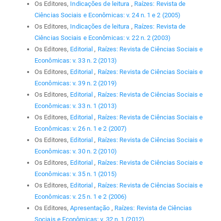
Os Editores,
Indicações de leitura
,
Raízes: Revista de
Ciências Sociais e Econômicas: v. 24 n. 1 e 2 (2005)
Os Editores,
Indicações de leitura
,
Raízes: Revista de
Ciências Sociais e Econômicas: v. 22 n. 2 (2003)
Os Editores,
Editorial
,
Raízes: Revista de Ciências Sociais e
Econômicas: v. 33 n. 2 (2013)
Os Editores,
Editorial
,
Raízes: Revista de Ciências Sociais e
Econômicas: v. 39 n. 2 (2019)
Os Editores,
Editorial
,
Raízes: Revista de Ciências Sociais e
Econômicas: v. 33 n. 1 (2013)
Os Editores,
Editorial
,
Raízes: Revista de Ciências Sociais e
Econômicas: v. 26 n. 1 e 2 (2007)
Os Editores,
Editorial
,
Raízes: Revista de Ciências Sociais e
Econômicas: v. 30 n. 2 (2010)
Os Editores,
Editorial
,
Raízes: Revista de Ciências Sociais e
Econômicas: v. 35 n. 1 (2015)
Os Editores,
Editorial
,
Raízes: Revista de Ciências Sociais e
Econômicas: v. 25 n. 1 e 2 (2006)
Os Editores,
Apresentação
,
Raízes: Revista de Ciências
Sociais e Econômicas: v. 32 n. 1 (2012)