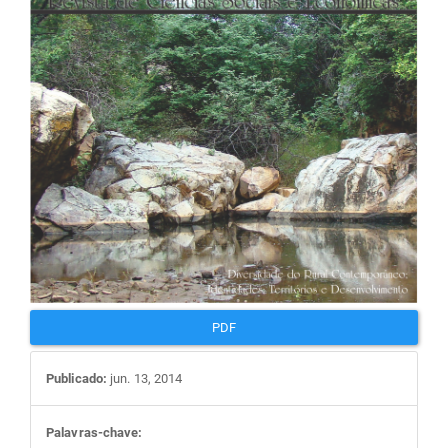
artigos
PDF
Publicado:
jun. 13, 2014
Palavras-chave: